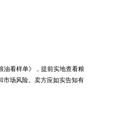
粮油看样单》，提前实地查看粮
和市场风险。卖方应如实告知有