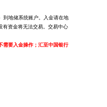
/吨）到地储系统账户。入金请在地
没有资金将无法交易。交易中心
不需要入金操作；汇至中国银行