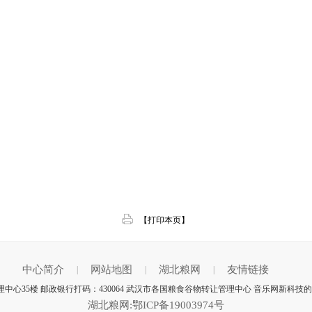
【打印本页】
中心简介
网站地图
湖北粮网
友情链接
|
|
|
中心35楼 邮政银行打码：430064 武汉市各国粮食谷物转让管理中心 音乐网新科技的
湖北粮网:鄂ICP备19003974号