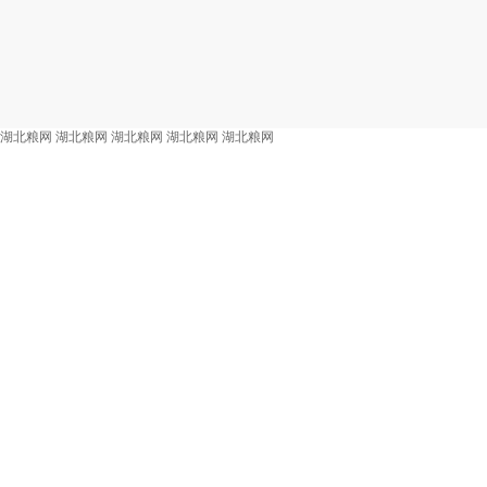
湖北粮网
湖北粮网
湖北粮网
湖北粮网
湖北粮网