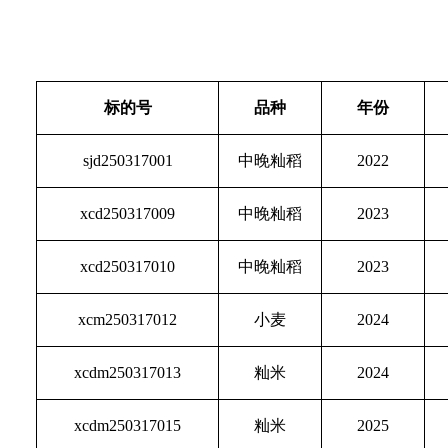
标的号
品种
年份
sjd250317001
中晚籼稻
2022
xcd250317009
中晚籼稻
2023
xcd250317010
中晚籼稻
2023
xcm250317012
小麦
2024
xcdm250317013
籼米
2024
xcdm250317015
籼米
2025