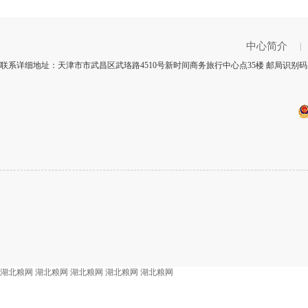
中心简介
|
联系详细地址：天津市市武昌区武珞路4510号新时间商务旅行中心点35楼 邮局识别码：
湖北粮网
湖北粮网
湖北粮网
湖北粮网
湖北粮网