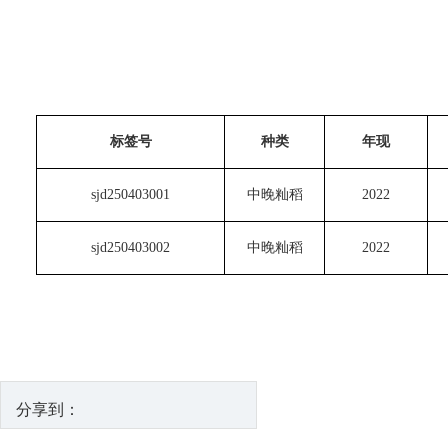
标签号
种类
年现
sjd250403001
中晚籼稻
2022
sjd250403002
中晚籼稻
2022
分享到：