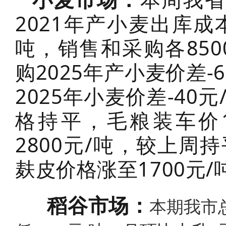
2021年产小麦出库成本
吨，销售和采购各850
购2025年产小麦价差-
2025年小麦价差-4
格持平，毛粮装车价1.
2800元/吨，较上
麸皮价格涨至1700元/
稻谷市场：
本期我市