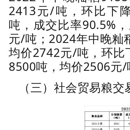
2413元/吨，环比下降
吨，成交比率90.5%，
元/吨；2024年中晚籼
均价2742元/吨，环比
8500吨，均价2506元
（三）社会贸易粮交