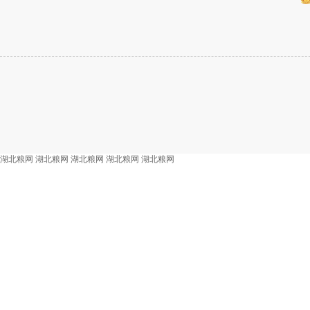
湖北粮网
湖北粮网
湖北粮网
湖北粮网
湖北粮网