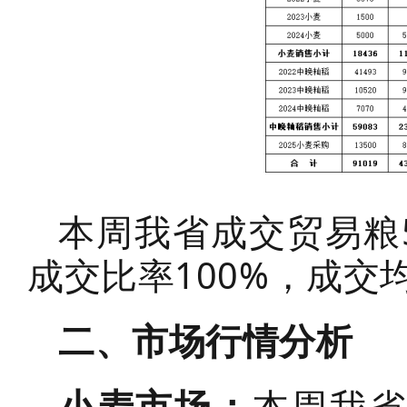
本周我省成交贸易粮5
成交比率100%，成交均
二、市场行情分析
小麦市场：
本周我省