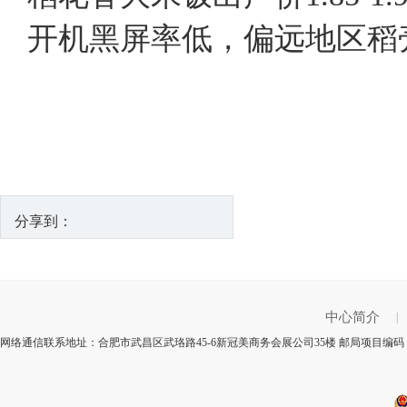
开机黑屏率低，偏远地区稻
分享到：
中心简介
|
网络通信联系地址：合肥市武昌区武珞路45-6新冠美商务会展公司35楼 邮局项目编码：