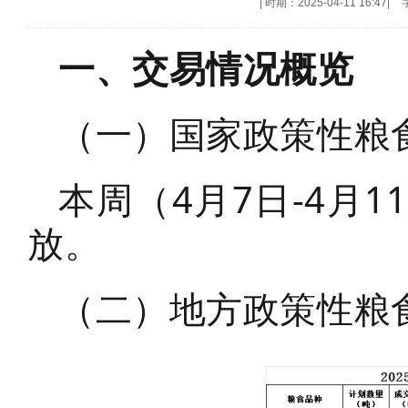
|
时期：2025-04-11 16:47
|
一、交易情况概览
（一）国家政策性粮
本周（4月7日-4月
放。
（二）地方政策性粮