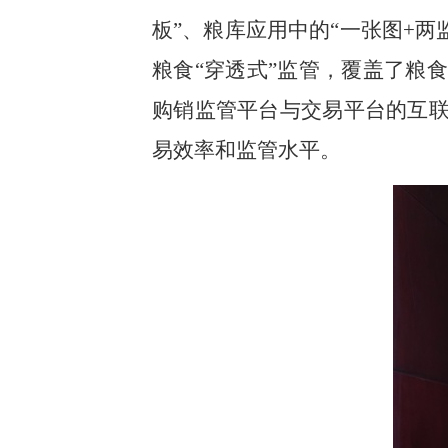
板”、粮库应用中的“一张图+
粮食“穿透式”监管，覆盖了粮
购销监管平台与交易平台的互联
易效率和监管水平。