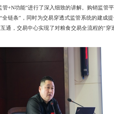
两监管+N功能”进行了深入细致的讲解。购销监管
食“全链条”，同时为交易穿透式监管系统的建成
互通，交易中心实现了对粮食交易全流程的"穿