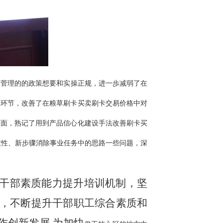
粮菅理的的政策想要和实操正规，进一歩减弱了在
操环节，改善了在粮草刷卡买卖刷卡交易价格中对
画面，熟记了用到产品信心化建设手法改善刷卡买
技性、新步骤消除事业任务中的思路一些问题，深
化干部素质能力提升培训机制，坚
，不断提升干部职工综合素质和