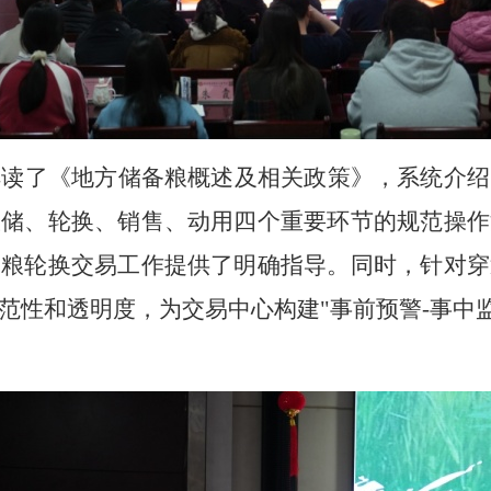
解读了《地方储备粮概述及相关政策》，系统介绍
收储、轮换、销售、动用四个重要环节的规范操作
备粮轮换交易工作提供了明确指导。同时，针对穿
范性和透明度，为交易中心构建
"事前预警-事中