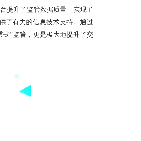
平台提升了监管数据质量，实现了
提供了有力的信息技术支持。通过
透式"监管，更是极大地提升了交