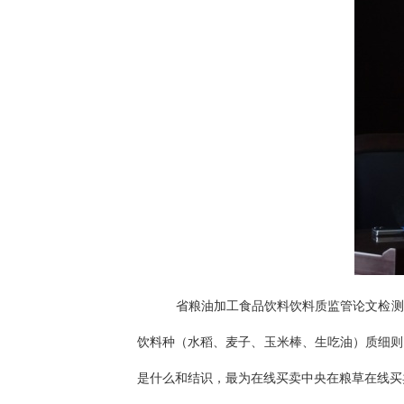
省粮油加工食品饮料饮料质监管论文检测
饮料种（水稻、麦子、玉米棒、生吃油）质细则
是什么和结识，最为在线买卖中央在粮草在线买