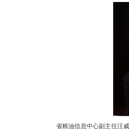
省粮油信息中心副主任汪