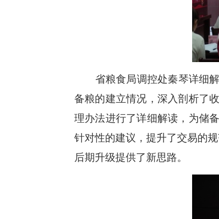
省粮食局调控处秦琴详细
备粮的建立情况，深入剖析了
理办法进行了详细解读，为储
针对性的建议，提升了交易的规
后期升级提供了新思路。