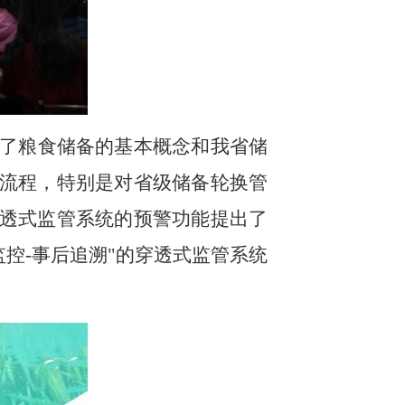
了粮食储备的基本概念和我省储
流程，特别是对省级储备轮换管
透式监管系统的预警功能提出了
监控-事后追溯"的穿透式监管系统