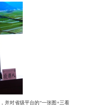
，并对省级平台的
“一张图+三看