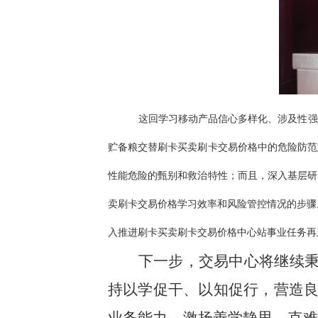
这回学习移动产品信心多样化、涉及性强
贮备粮交替刷卡买卖刷卡交易价格中的危险防范
性能危险的甄别和救治特性；而且，深入基层研
卖刷卡交易价格学习效率和风险管控情况的步骤
入推进刷卡买卖刷卡交易价格中心站事业任务再
下一步，交易中心将继续
持以学促干、以知促行，营造