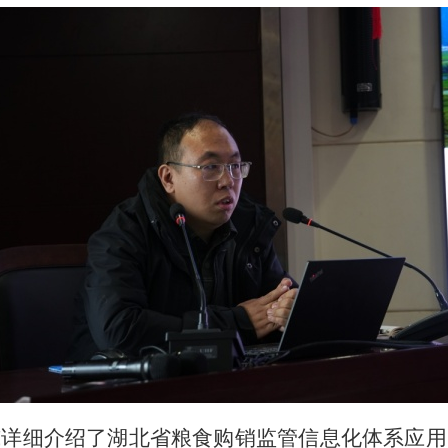
威详细介绍了湖北省粮食购销监管信息化体系应用