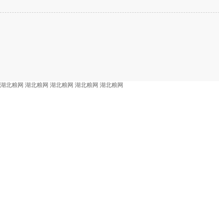
湖北粮网
湖北粮网
湖北粮网
湖北粮网
湖北粮网