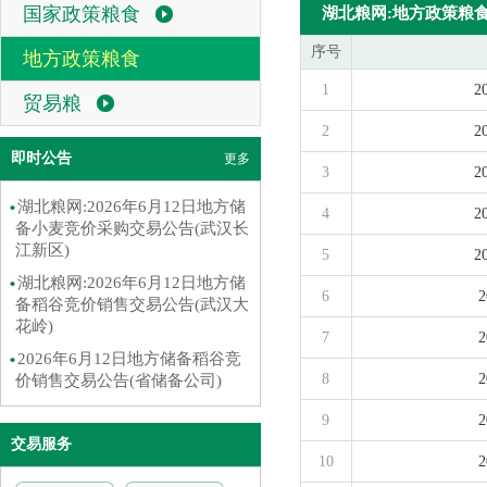
国家政策粮食
湖北粮网:地方政策粮
序号
地方政策粮食
1
贸易粮
2
即时公告
更多
3
湖北粮网:2026年6月12日地方储
4
备小麦竞价采购交易公告(武汉长
江新区)
5
湖北粮网:2026年6月12日地方储
6
备稻谷竞价销售交易公告(武汉大
花岭)
7
2026年6月12日地方储备稻谷竞
8
价销售交易公告(省储备公司)
9
交易服务
10